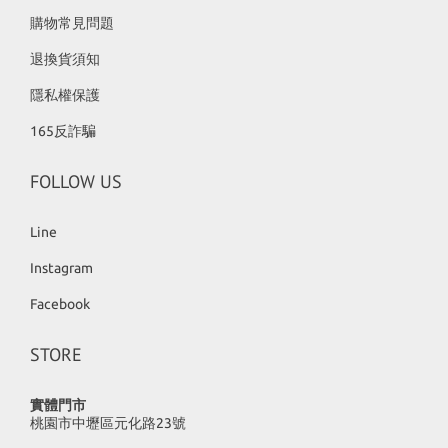
購物常見問題
退換貨須知
隱私權保護
165反詐騙
FOLLOW US
Line
Instagram
Facebook
STORE
實體門市
桃園市中壢區元化路23號