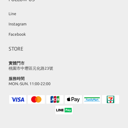
Line
Instagram
Facebook
STORE
實體門市
桃園市中壢區元化路23號
服務時間
MON.-SUN. 11:00-22:00