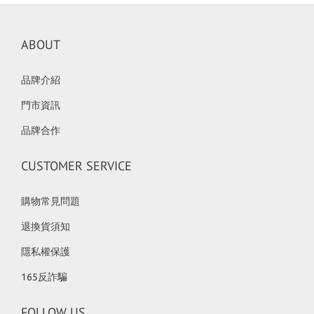
ABOUT
品牌介紹
門市資訊
品牌合作
CUSTOMER SERVICE
購物常見問題
退換貨須知
隱私權保護
165反詐騙
FOLLOW US