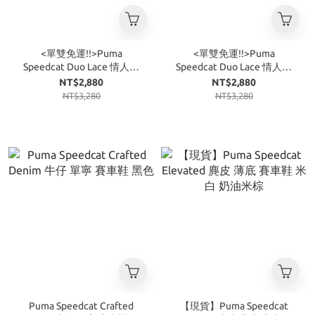
<單雙免運!!>Puma
<單雙免運!!>Puma
Speedcat Duo Lace 情人節
Speedcat Duo Lace 情人節
限定 麂皮 賽車鞋 海鹽藍
限定 麂皮 賽車鞋 乾燥玫瑰
NT$2,880
NT$2,880
NT$3,280
NT$3,280
Puma Speedcat Crafted
【現貨】Puma Speedcat