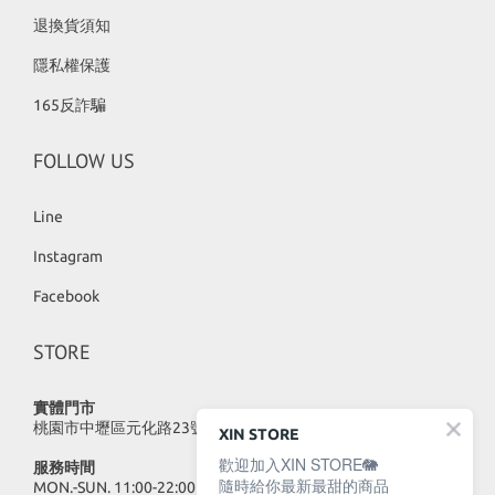
退換貨須知
隱私權保護
165反詐騙
FOLLOW US
Line
Instagram
Facebook
STORE
實體門市
桃園市中壢區元化路23號
XIN STORE
歡迎加入XIN STORE🐘
服務時間
隨時給你最新最甜的商品
MON.-SUN. 11:00-22:00