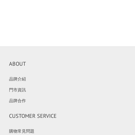
ABOUT
品牌介紹
門市資訊
品牌合作
CUSTOMER SERVICE
購物常見問題