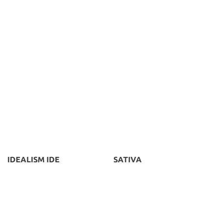
IDEALISM IDE
SATIVA