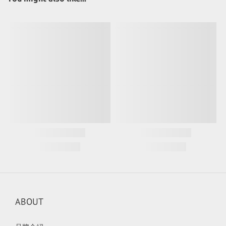
ABOUT