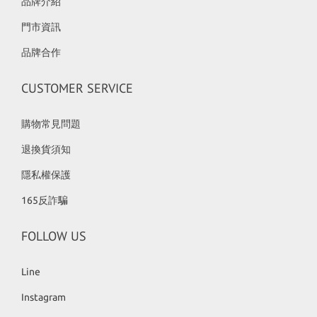
品牌介紹
門市資訊
品牌合作
CUSTOMER SERVICE
購物常見問題
退換貨須知
隱私權保護
165反詐騙
FOLLOW US
Line
Instagram