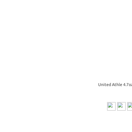
United Athle 4