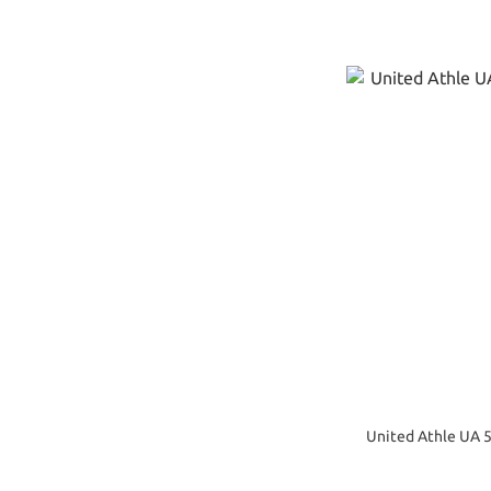
United Athle U