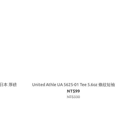
oz 日本 厚磅
United Athle UA 5625-01 Tee 5.6oz 條紋短袖
NT$99
NT$330