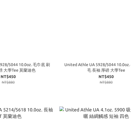
 5928/5044 10.0oz. 毛巾底 刷
United Athle UA 5928/5044 10.0o
磅 大學Tee 莫蘭迪色
毛 長袖 厚磅 大學Tee
NT$450
NT$450
NT$880
NT$880