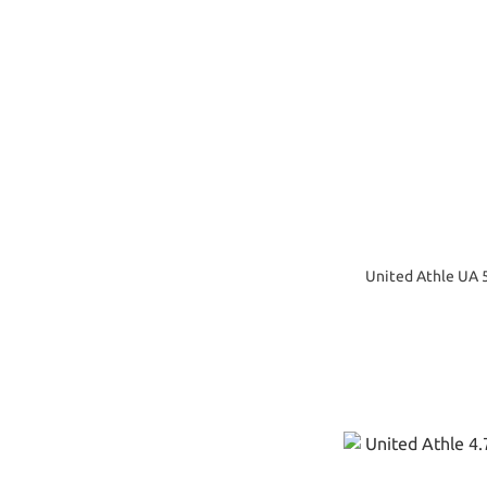
United Athle UA