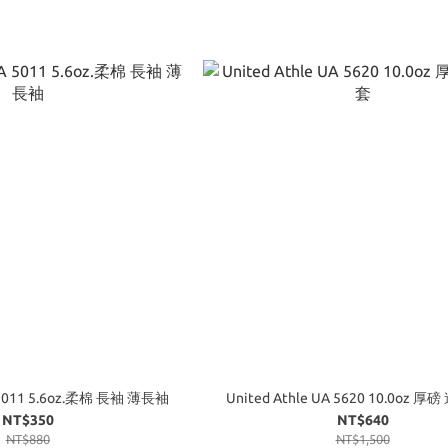
A 5011 5.6oz.柔棉 長袖 薄長袖
United Athle UA 5620 10.0oz 
NT$350
NT$640
NT$880
NT$1,500