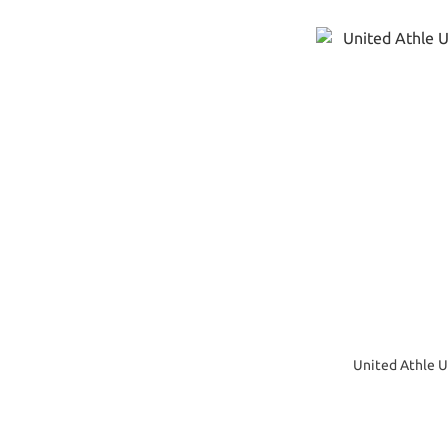
United Athle