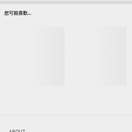
您可能喜歡...
ABOUT