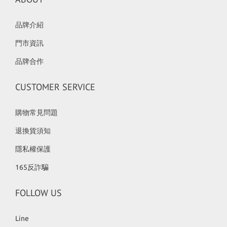
品牌介紹
門市資訊
品牌合作
CUSTOMER SERVICE
購物常見問題
退換貨須知
隱私權保護
165反詐騙
FOLLOW US
Line