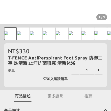
1 / 9
NT$330
T-FENCE AntiPerspirant Foot Spray 防御工
事 足清新 止汗抗菌噴霧 清新沐浴
數量
加入追蹤清單
商品描述
更多說明
推薦
商品描述