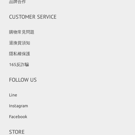
品牌合作
CUSTOMER SERVICE
購物常見問題
退換貨須知
隱私權保護
165反詐騙
FOLLOW US
Line
Instagram
Facebook
STORE