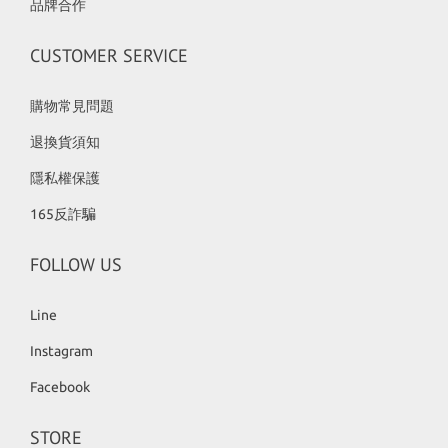
品牌合作
CUSTOMER SERVICE
購物常見問題
退換貨須知
隱私權保護
165反詐騙
FOLLOW US
Line
Instagram
Facebook
STORE