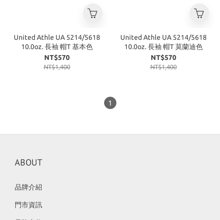
United Athle UA 5214/5618
United Athle UA 5214/5618
10.0oz. 長袖 帽T 基本色
10.0oz. 長袖 帽T 莫蘭迪色
NT$570
NT$570
NT$1,400
NT$1,400
1
ABOUT
品牌介紹
門市資訊