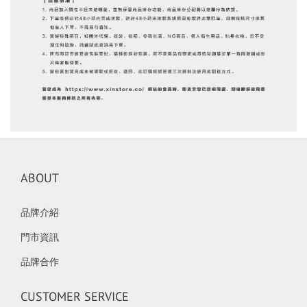
ABOUT
品牌介紹
門市資訊
品牌合作
CUSTOMER SERVICE