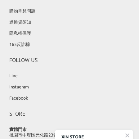
購物常見問題
退換貨須知
隱私權保護
165反詐騙
FOLLOW US
Line
Instagram
Facebook
STORE
實體門市
桃園市中壢區元化路23號
XIN STORE