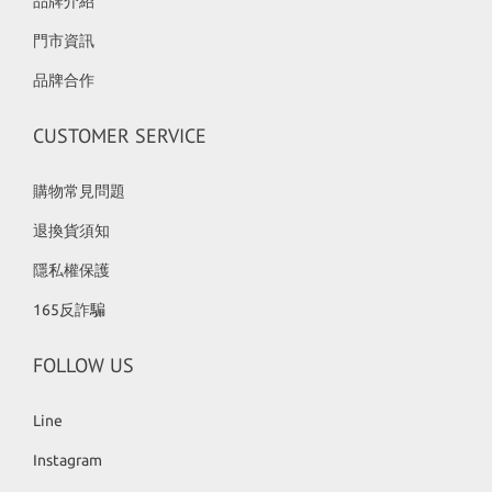
品牌介紹
門市資訊
品牌合作
CUSTOMER SERVICE
購物常見問題
退換貨須知
隱私權保護
165反詐騙
FOLLOW US
Line
Instagram