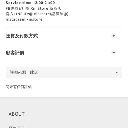
Service time 12:00-21:00
FB專頁&社團:Xin Store 新商店
官方LINE ID:@ xinstore(記得加@)
Instagram:xinstore_
送貨及付款方式
顧客評價
尚未有任何評價
ABOUT