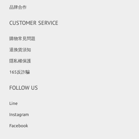
品牌合作
CUSTOMER SERVICE
購物常見問題
退換貨須知
隱私權保護
165反詐騙
FOLLOW US
Line
Instagram
Facebook