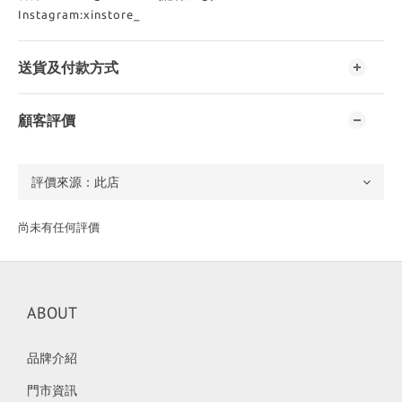
Instagram:xinstore_
送貨及付款方式
顧客評價
尚未有任何評價
ABOUT
品牌介紹
門市資訊