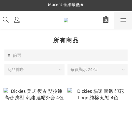
Dickies 最低只要$5XX!!
Dickies 最低只要$5XX!!
所有商品
篩選
商品排序
每頁顯示 24 個