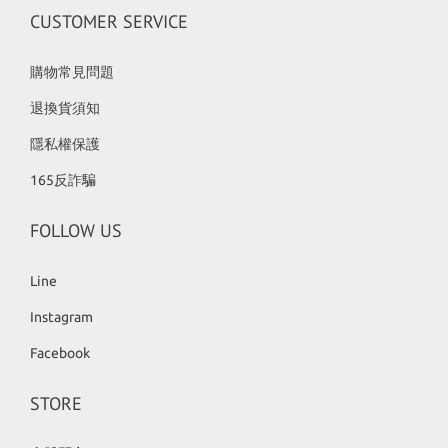
CUSTOMER SERVICE
購物常見問題
退換貨須知
隱私權保護
165反詐騙
FOLLOW US
Line
Instagram
Facebook
STORE