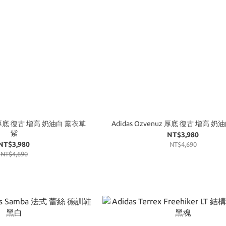
uz 厚底 復古 增高 奶油白 薰衣草
Adidas Ozvenuz 厚底 復古 增高 
紫
NT$3,980
NT$3,980
NT$4,690
NT$4,690