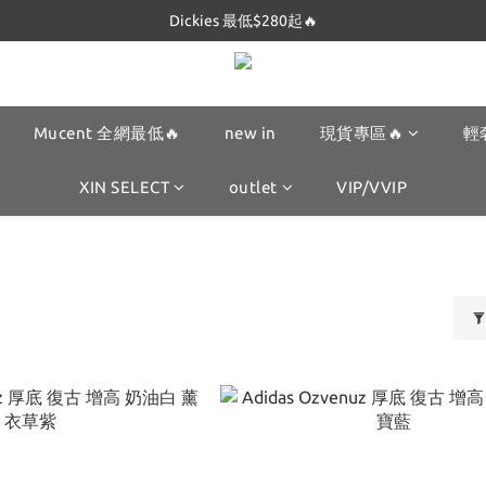
Dickies 最低$280起🔥
Dickies 最低$280起🔥
Mucent 全網最低🔥
Dickies 最低$280起🔥
Mucent 全網最低🔥
new in
現貨專區🔥
輕
XIN SELECT
outlet
VIP/VVIP