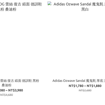
粉
Adidas Ozwave Sandal 魔鬼氈 厚
桑迪粉
NT$1,780 ~ NT$1,880
080 ~ NT$3,980
NT$2,680
NT$4,680