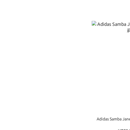
Adidas Samba