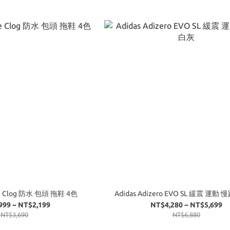
ve Clog 防水 包頭 拖鞋 4色
Adidas Adizero EVO SL 緩震 運動
999 ~ NT$2,199
NT$4,280 ~ NT$5,699
NT$3,690
NT$6,880