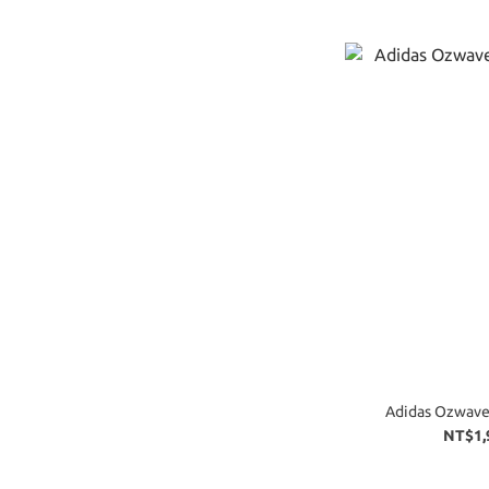
Adidas Ozwa
NT$1,