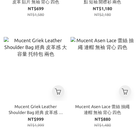
皮革 貼片 無袖 背心 四色
點 短袖 開襟衫 兩色
NT$699
NT$1,180
NT$1,580
NT$2,180
Mucent Griek Leather
Mucent Asen Lace 蕾絲 抽繩
Shoulder Bag 經典 皮革感 大
連帽 無袖 背心 四色
容量 托特包 兩色
NT$999
NT$880
NT$1,999
NT$1,480