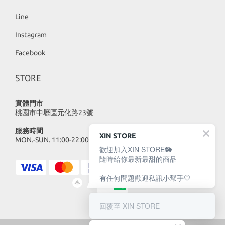
Line
Instagram
Facebook
STORE
實體門市
桃園市中壢區元化路23號
服務時間
XIN STORE
MON.-SUN. 11:00-22:00
歡迎加入XIN STORE🐘
隨時給你最新最甜的商品
有任何問題歡迎私訊小幫手🤍
回覆至 XIN STORE