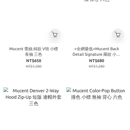
Mucent 蕾絲 純欲 V領 小標
<全網最低>Mucent Back
長袖 三色
Detail Signature 羅紋 小標
無袖 背心 六色
NT$650
NT$680
NT$1,280
NT$1,280