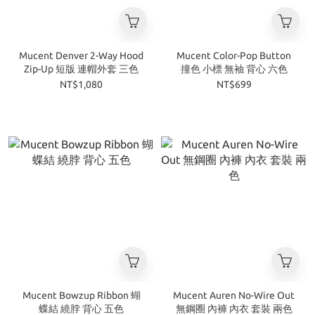
Mucent Denver 2-Way Hood
Mucent Color-Pop Button
Zip-Up 短版 連帽外套 三色
撞色 小標 無袖 背心 六色
NT$1,080
NT$699
Mucent Bowzup Ribbon 蝴
Mucent Auren No-Wire Out
蝶結 繞脖 背心 五色
無鋼圈 內褲 內衣 套裝 兩色