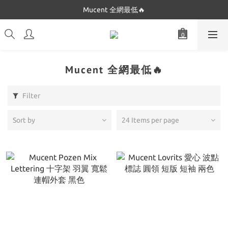
Dickies 最低$280起🔥
Mucent 全網最低🔥
Dickies 最低$280起🔥
Mucent 全網最低🔥
Filter
Sort by
24 Items per page