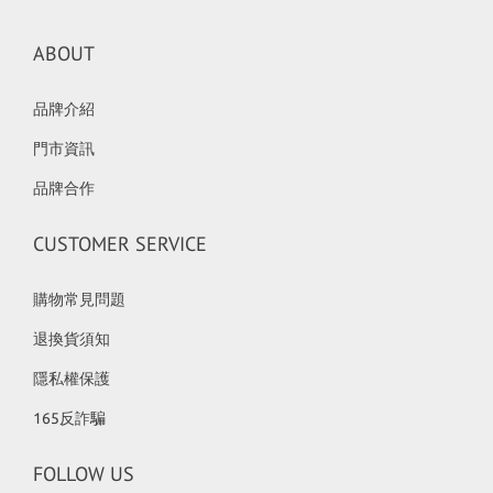
ABOUT
品牌介紹
門市資訊
品牌合作
CUSTOMER SERVICE
購物常見問題
退換貨須知
隱私權保護
165反詐騙
FOLLOW US