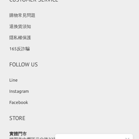
購物常見問題
退換貨須知
隱私權保護
165反詐騙
FOLLOW US
Line
Instagram
Facebook
STORE
實體門市