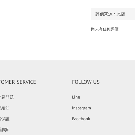
尚未有任何評價
TOMER SERVICE
FOLLOW US
常見問題
Line
貨須知
Instagram
權保護
Facebook
反詐騙