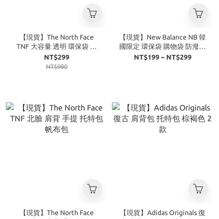
【現貨】The North Face
【現貨】New Balance NB 韓
TNF 大容量 透明 環保袋 購
國限定 環保袋 購物袋 防潑水
物袋
手提袋 大 中 小
NT$299
NT$199 ~ NT$299
NT$980
【現貨】The North Face
【現貨】Adidas Originals 復