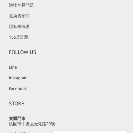
購物常見問題
退換貨須知
隱私權保護
165反詐騙
FOLLOW US
Line
Instagram
Facebook
STORE
實體門市
桃園市中壢區元化路23號