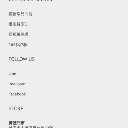
購物常見問題
退換貨須知
隱私權保護
165反詐騙
FOLLOW US
Line
Instagram
Facebook
STORE
實體門市