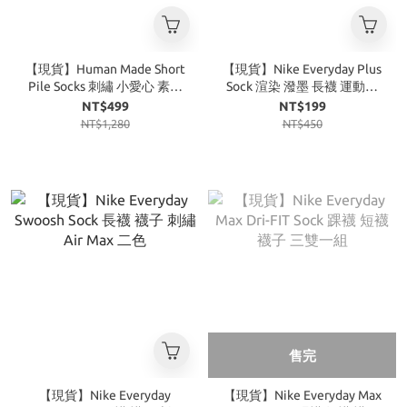
【現貨】Human Made Short
【現貨】Nike Everyday Plus
Pile Socks 刺繡 小愛心 素色
Sock 渲染 潑墨 長襪 運動襪
中筒襪 長襪 黑 灰 白
兩雙一組 黃橘 紫綠 灰白
NT$499
NT$199
NT$1,280
NT$450
售完
【現貨】Nike Everyday
【現貨】Nike Everyday Max