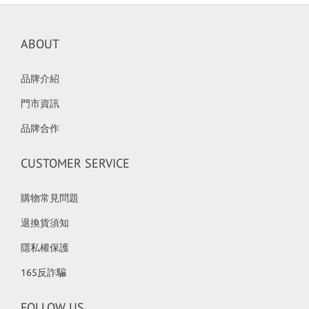
ABOUT
品牌介紹
門市資訊
品牌合作
CUSTOMER SERVICE
購物常見問題
退換貨須知
隱私權保護
165反詐騙
FOLLOW US