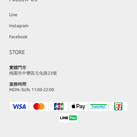
Line
Instagram
Facebook
STORE
實體門市
桃園市中壢區元化路23號
服務時間
MON.-SUN. 11:00-22:00