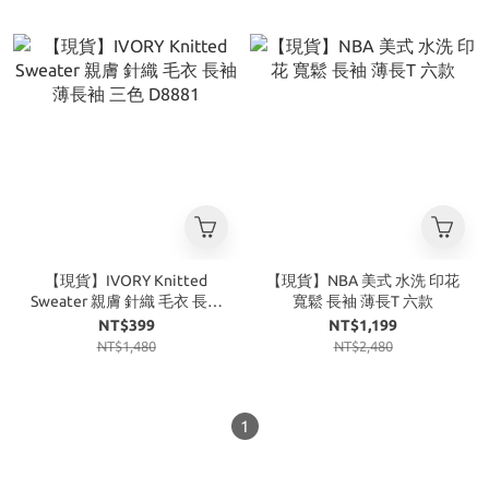
【現貨】IVORY Knitted
【現貨】NBA 美式 水洗 印花
Sweater 親膚 針織 毛衣 長袖
寬鬆 長袖 薄長T 六款
薄長袖 三色 D8881
NT$399
NT$1,199
NT$1,480
NT$2,480
1