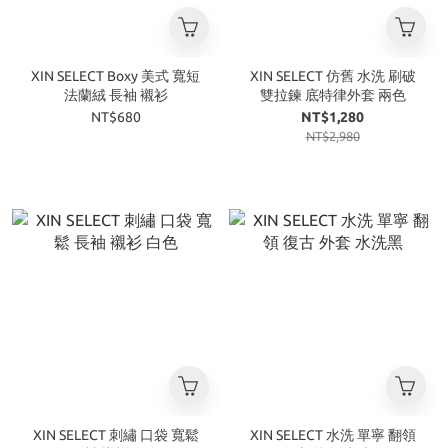
XIN SELECT Boxy 美式 寬短
XIN SELECT 仿舊 水洗 刷破
法蘭絨 長袖 襯衫
雙拉鍊 底特律外套 兩色
NT$680
NT$1,280
NT$2,980
XIN SELECT 刺繡 口袋 寬鬆
XIN SELECT 水洗 單寧 翻領