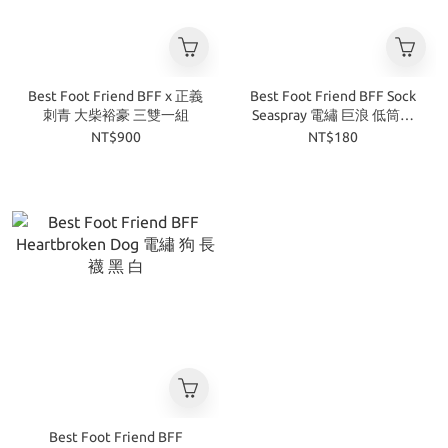
Best Foot Friend BFF x 正義
Best Foot Friend BFF Sock
刺青 大柴裕豪 三雙一組
Seaspray 電繡 巨浪 低筒襪
白
NT$900
NT$180
Best Foot Friend BFF