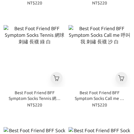
襪 黑 白
襪 白
NT$220
NT$220
Best Foot Friend BFF
Best Foot Friend BFF
Symptom Socks Tennis 網球
Symptom Socks Call me 呼
刺繡 長襪 綠 白
叫我 刺繡 長襪 沙 白
NT$220
NT$220