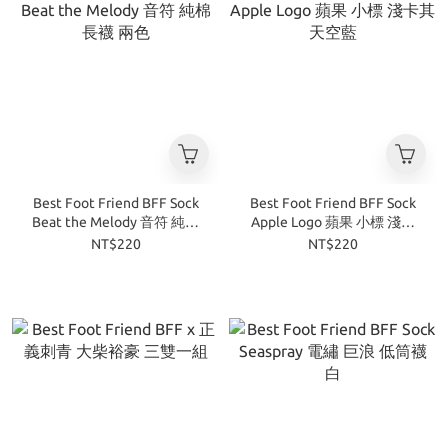
Best Foot Friend BFF Sock
Best Foot Friend BFF Sock
Beat the Melody 音符 純棉
Apple Logo 蘋果 小標 淺卡
長襪 兩色
其 天空藍
NT$220
NT$220