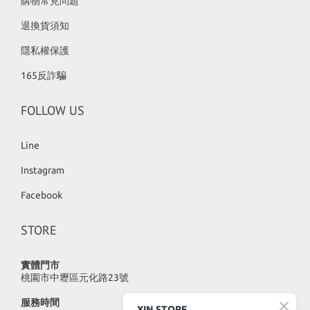
購物常見問題
退換貨須知
隱私權保護
165反詐騙
FOLLOW US
Line
Instagram
Facebook
STORE
實體門市
桃園市中壢區元化路23號
服務時間
XIN STORE