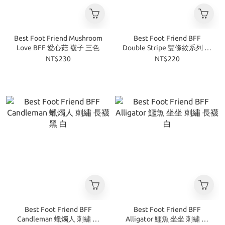
Best Foot Friend Mushroom
Best Foot Friend BFF
Love BFF 愛心菇 襪子 三色
Double Stripe 雙條紋系列 襪
子 長襪 四色
NT$230
NT$220
Best Foot Friend BFF
Best Foot Friend BFF
Candleman 蠟燭人 刺繡 長
Alligator 鱷魚 坐坐 刺繡 長