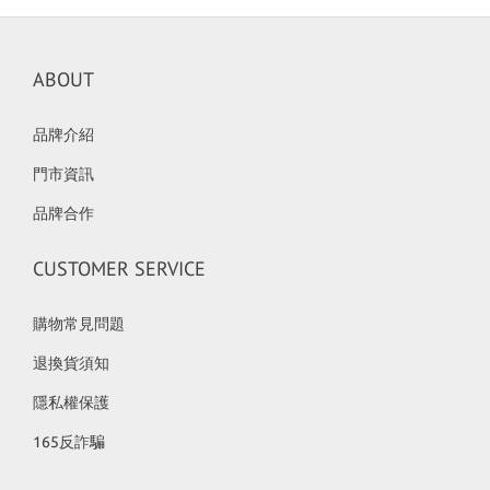
ABOUT
品牌介紹
門市資訊
品牌合作
CUSTOMER SERVICE
購物常見問題
退換貨須知
隱私權保護
165反詐騙