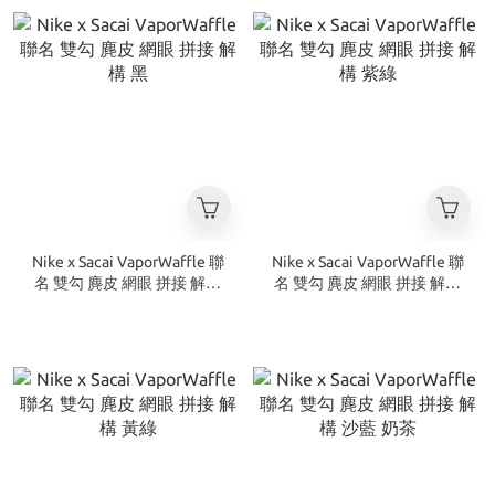
Nike x Sacai VaporWaffle 聯
Nike x Sacai VaporWaffle 聯
名 雙勾 麂皮 網眼 拼接 解構
名 雙勾 麂皮 網眼 拼接 解構
黑
紫綠