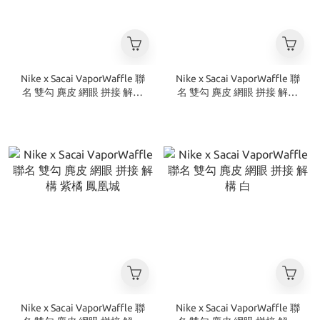
Nike x Sacai VaporWaffle 聯
Nike x Sacai VaporWaffle 聯
名 雙勾 麂皮 網眼 拼接 解構
名 雙勾 麂皮 網眼 拼接 解構
黃綠
沙藍 奶茶
Nike x Sacai VaporWaffle 聯
Nike x Sacai VaporWaffle 聯