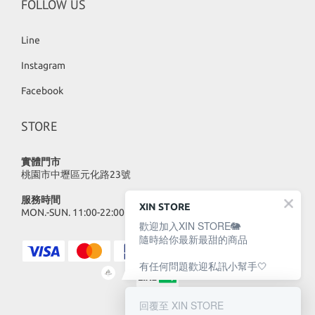
FOLLOW US
Line
Instagram
Facebook
STORE
實體門市
桃園市中壢區元化路23號
服務時間
XIN STORE
MON.-SUN. 11:00-22:00
歡迎加入XIN STORE🐘
隨時給你最新最甜的商品
有任何問題歡迎私訊小幫手🤍
回覆至 XIN STORE