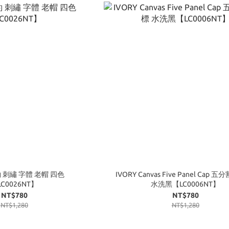
約 刺繡 字體 老帽 四色
IVORY Canvas Five Panel Cap 
C0026NT】
水洗黑【LC0006NT】
NT$780
NT$780
NT$1,280
NT$1,280