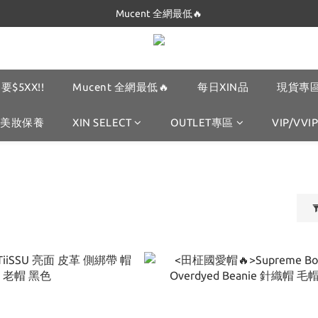
Mucent 全網最低🔥
Dickies 最低只要$5XX!!
Dickies 最低只要$5XX!!
要$5XX!!
Mucent 全網最低🔥
每日XIN品
現貨專區
美妝保養
XIN SELECT
OUTLET專區
VIP/VVIP