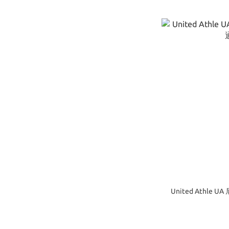
United Athle