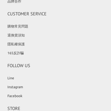
品牌合作
CUSTOMER SERVICE
購物常見問題
退換貨須知
隱私權保護
165反詐騙
FOLLOW US
Line
Instagram
Facebook
STORE