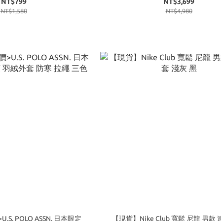
NT$799
NT$3,699
NT$1,580
NT$4,980
S. POLO ASSN. 日本限定
【現貨】Nike Club 寬鬆 尼龍 男款