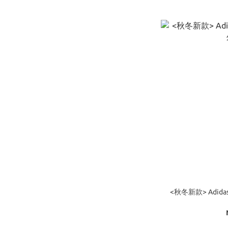
<秋冬新款> Adidas