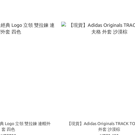
經典 Logo 立領 雙拉鍊 連帽外
【現貨】Adidas Originals TRACK 
套 四色
外套 沙漠棕