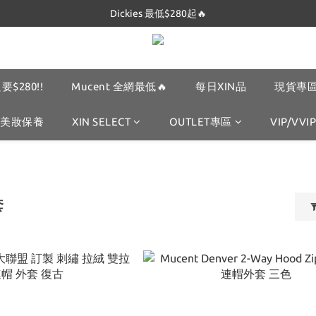
Dickies 最低$280起🔥
Dickies 最低$280起🔥
Mucent 全網最低🔥
Dickies 最低$280起🔥
要$280!!
Mucent 全網最低🔥
每日XIN品
現貨專區
美妝保養
XIN SELECT
OUTLET專區
VIP/VVIP
套