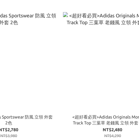
 Sportswear 防風 立領 外套
<超好看必買>Adidas Originals Mo
2色
Track Top 三葉草 老錢風 立領 外
NT$2,780
NT$2,480
NT$3,980
NT$4,290