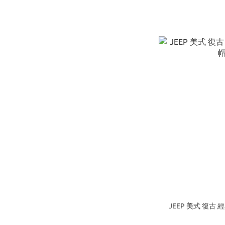
JEEP 美式 復古 