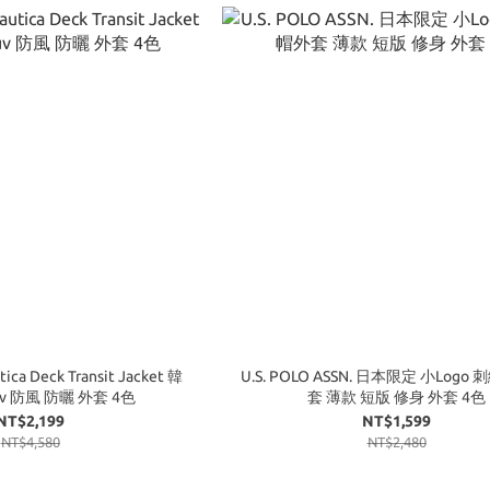
 Deck Transit Jacket 韓
U.S. POLO ASSN. 日本限定 小Logo
v 防風 防曬 外套 4色
套 薄款 短版 修身 外套 4色
NT$2,199
NT$1,599
NT$4,580
NT$2,480